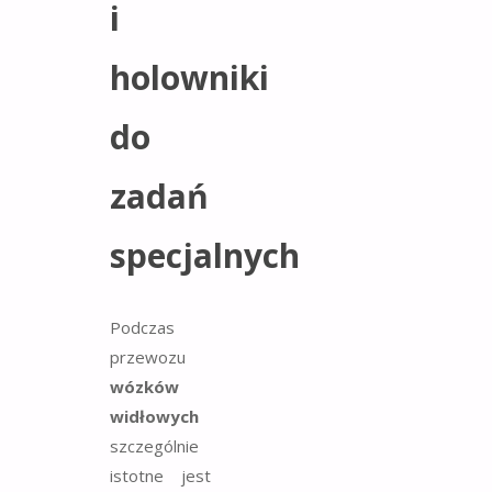
i
holowniki
do
zadań
specjalnych
Podczas
przewozu
wózków
widłowych
szczególnie
istotne jest