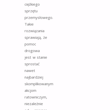
ciężkiego
sprzętu
przemysłowego.
Takie
rozwiązania
sprawiają, że
pomoc
drogowa
jest w stanie
sprostać
nawet
najbardziej
skomplikowanym
akcjom
ratowniczym,
niezależnie