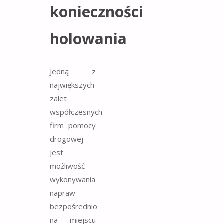
konieczności
holowania
Jedną z
największych
zalet
współczesnych
firm pomocy
drogowej
jest
możliwość
wykonywania
napraw
bezpośrednio
na miejscu