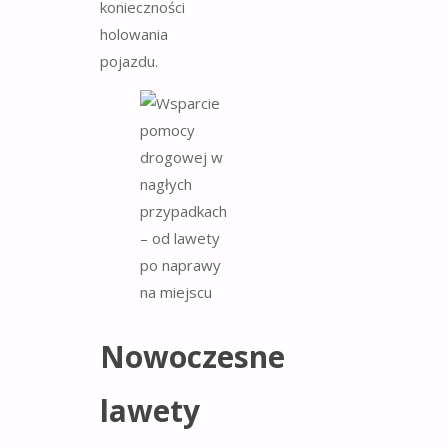
konieczności
holowania
pojazdu.
Nowoczesne
lawety