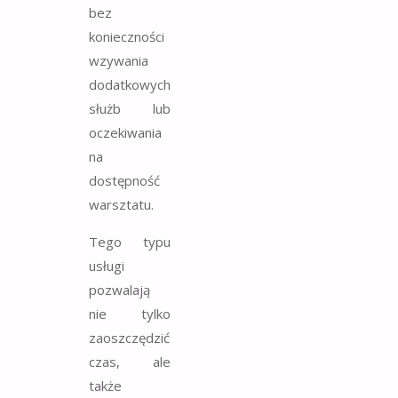
bez
konieczności
wzywania
dodatkowych
służb lub
oczekiwania
na
dostępność
warsztatu.
Tego typu
usługi
pozwalają
nie tylko
zaoszczędzić
czas, ale
także