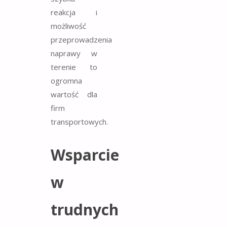
reakcja i
możliwość
przeprowadzenia
naprawy w
terenie to
ogromna
wartość dla
firm
transportowych.
Wsparcie
w
trudnych